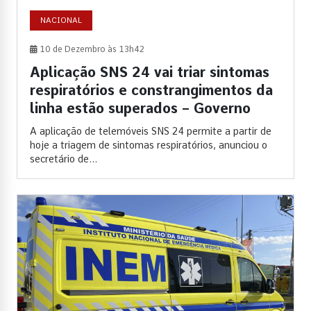
NACIONAL
10 de Dezembro às 13h42
Aplicação SNS 24 vai triar sintomas
respiratórios e constrangimentos da
linha estão superados – Governo
A aplicação de telemóveis SNS 24 permite a partir de
hoje a triagem de sintomas respiratórios, anunciou o
secretário de...