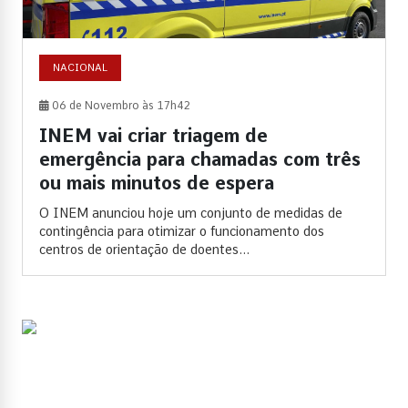
NACIONAL
06 de Novembro às 17h42
INEM vai criar triagem de
emergência para chamadas com três
ou mais minutos de espera
O INEM anunciou hoje um conjunto de medidas de
contingência para otimizar o funcionamento dos
centros de orientação de doentes...