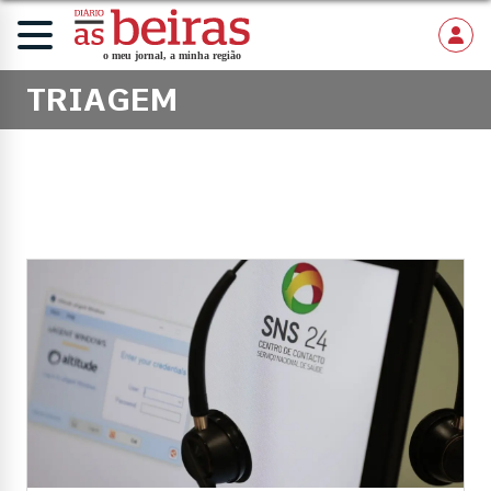
TRIAGEM