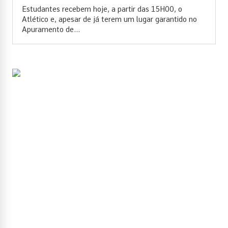
Estudantes recebem hoje, a partir das 15H00, o
Atlético e, apesar de já terem um lugar garantido no
Apuramento de...