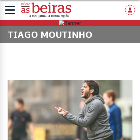
TIAGO MOUTINHO