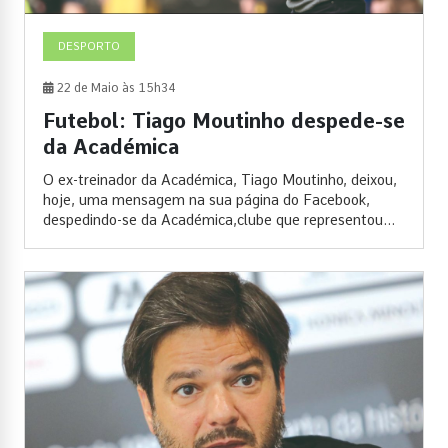
DESPORTO
22 de Maio às 15h34
Futebol: Tiago Moutinho despede-se
da Académica
O ex-treinador da Académica, Tiago Moutinho, deixou,
hoje, uma mensagem na sua página do Facebook,
despedindo-se da Académica,clube que representou...