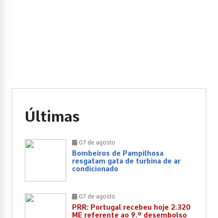
Últimas
07 de agosto
Bombeiros de Pampilhosa
resgatam gata de turbina de ar
condicionado
07 de agosto
PRR: Portugal recebeu hoje 2.320
ME referente ao 9.º desembolso