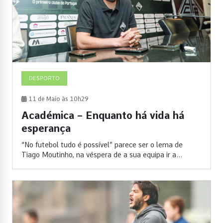
DESPORTO
11 de Maio às 10h29
Académica – Enquanto há vida há
esperança
“No futebol tudo é possível” parece ser o lema de
Tiago Moutinho, na véspera de a sua equipa ir a...