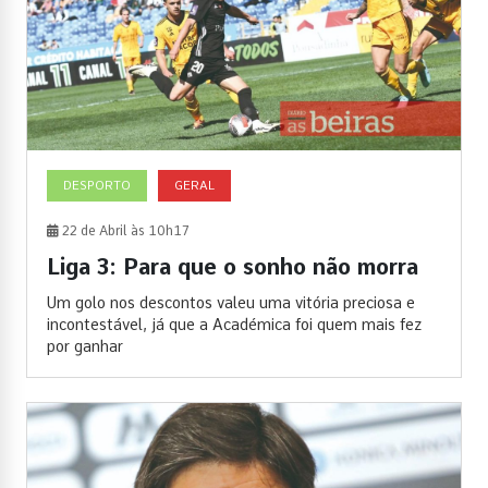
DESPORTO
GERAL
22 de Abril às 10h17
Liga 3: Para que o sonho não morra
Um golo nos descontos valeu uma vitória preciosa e
incontestável, já que a Académica foi quem mais fez
por ganhar