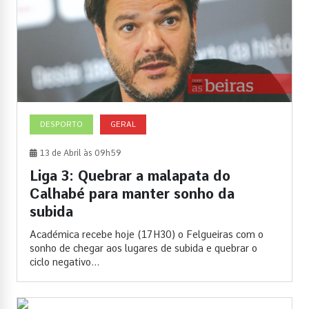
DESPORTO
GERAL
13 de Abril às 09h59
Liga 3: Quebrar a malapata do
Calhabé para manter sonho da
subida
Académica recebe hoje (17H30) o Felgueiras com o
sonho de chegar aos lugares de subida e quebrar o
ciclo negativo...