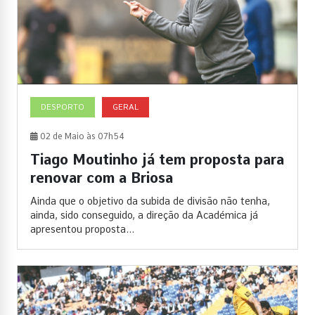
DESPORTO
GERAL
02 de Maio às 07h54
Tiago Moutinho já tem proposta para
renovar com a Briosa
Ainda que o objetivo da subida de divisão não tenha,
ainda, sido conseguido, a direção da Académica já
apresentou proposta...