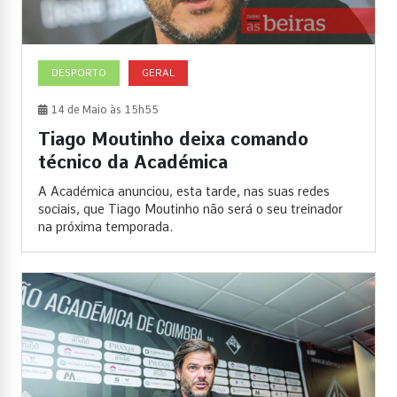
DESPORTO
GERAL
14 de Maio às 15h55
Tiago Moutinho deixa comando
técnico da Académica
A Académica anunciou, esta tarde, nas suas redes
sociais, que Tiago Moutinho não será o seu treinador
na próxima temporada.