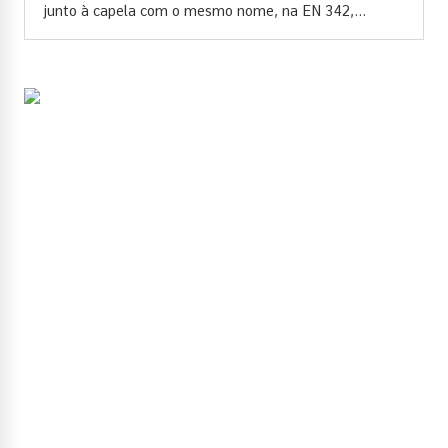
junto à capela com o mesmo nome, na EN 342,...