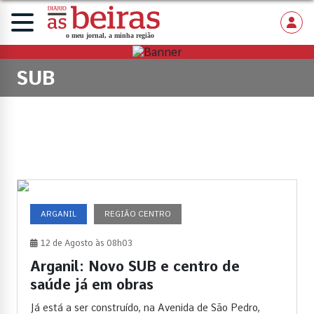
SUB
ARGANIL
REGIÃO CENTRO
12 de Agosto às 08h03
Arganil: Novo SUB e centro de
saúde já em obras
Já está a ser construído, na Avenida de São Pedro,