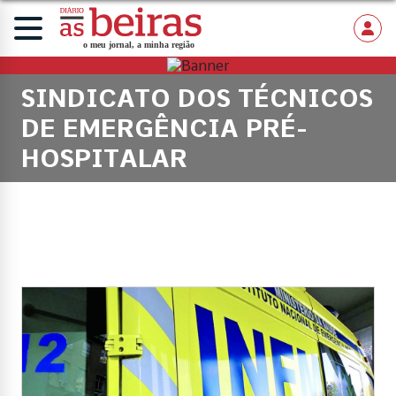
SINDICATO DOS TÉCNICOS
DE EMERGÊNCIA PRÉ-
HOSPITALAR