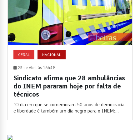
GERAL
NACIONAL
25 de Abril às 16h49
Sindicato afirma que 28 ambulâncias
do INEM pararam hoje por falta de
técnicos
“O dia em que se comemoram 50 anos de democracia
e liberdade é também um dia negro para o INEM:...