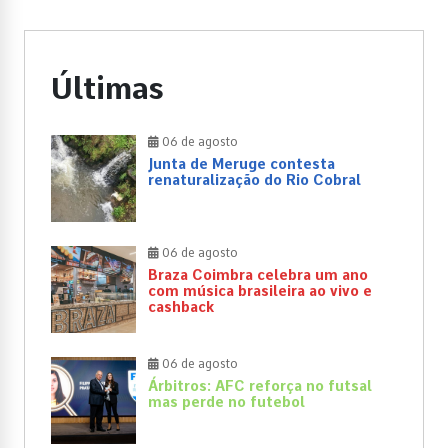
Últimas
06 de agosto
Junta de Meruge contesta
renaturalização do Rio Cobral
06 de agosto
Braza Coimbra celebra um ano
com música brasileira ao vivo e
cashback
06 de agosto
Árbitros: AFC reforça no futsal
mas perde no futebol