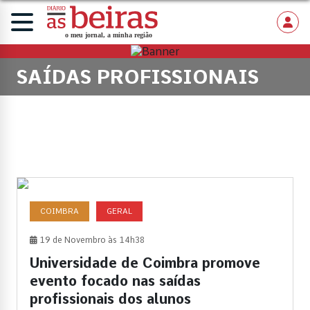
SAÍDAS PROFISSIONAIS
COIMBRA
GERAL
19 de Novembro às 14h38
Universidade de Coimbra promove
evento focado nas saídas
profissionais dos alunos