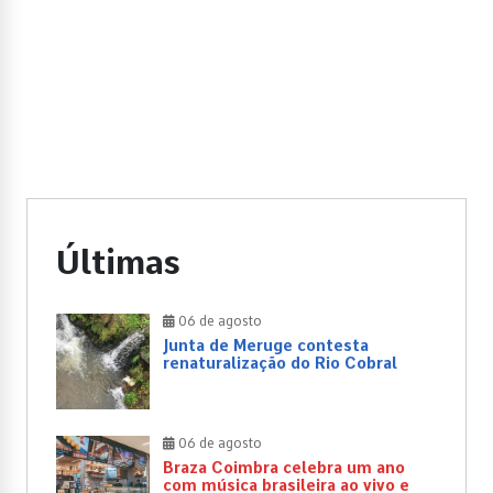
Últimas
06 de agosto
Junta de Meruge contesta
renaturalização do Rio Cobral
06 de agosto
Braza Coimbra celebra um ano
com música brasileira ao vivo e