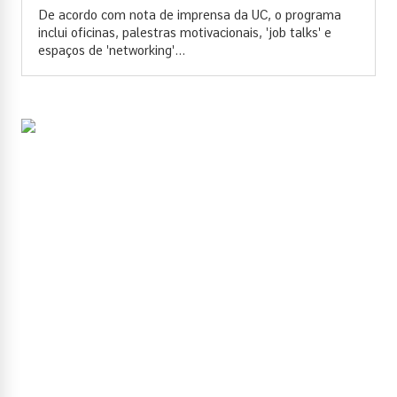
De acordo com nota de imprensa da UC, o programa
inclui oficinas, palestras motivacionais, 'job talks' e
espaços de 'networking'...