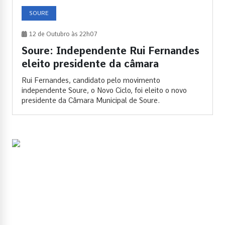
SOURE
12 de Outubro às 22h07
Soure: Independente Rui Fernandes
eleito presidente da câmara
Rui Fernandes, candidato pelo movimento
independente Soure, o Novo Ciclo, foi eleito o novo
presidente da Câmara Municipal de Soure.