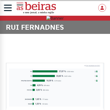
RUI FERNADNES