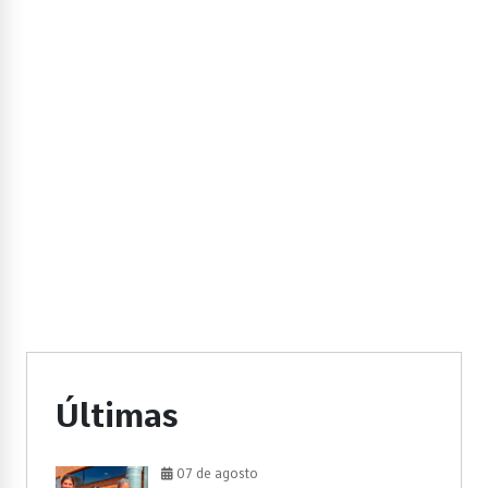
Últimas
07 de agosto