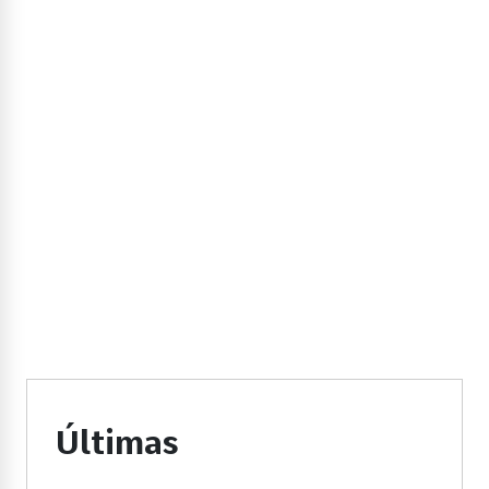
Últimas