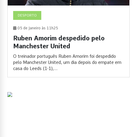
DESPORTO
05 de Janeiro às 11h25
Ruben Amorim despedido pelo
Manchester United
O treinador português Ruben Amorim foi despedido
pelo Manchester United, um dia depois do empate em
casa do Leeds (1-1),...