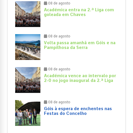
08 de agosto
Académica entra na 2.ª Liga com
goleada em Chaves
08 de agosto
Volta passa amanhã em Góis e na
Pampilhosa da Serra
08 de agosto
Académica vence ao intervalo por
2-0 no jogo inaugural da 2.ª Liga
08 de agosto
Góis à espera de enchentes nas
Festas do Concelho