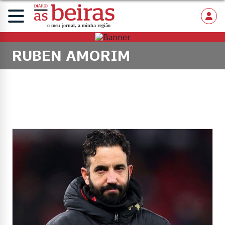
RUBEN AMORIM