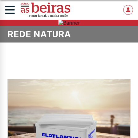
REDE NATURA