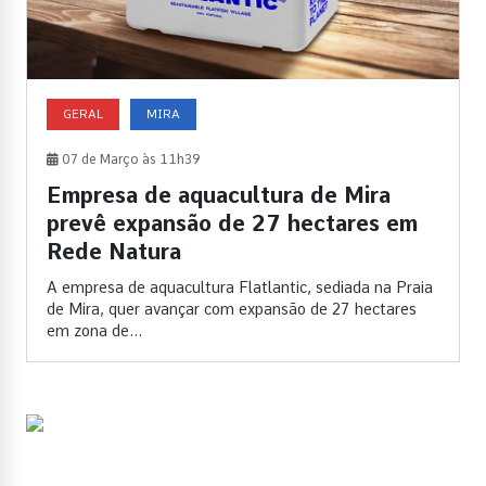
GERAL
MIRA
07 de Março às 11h39
Empresa de aquacultura de Mira
prevê expansão de 27 hectares em
Rede Natura
A empresa de aquacultura Flatlantic, sediada na Praia
de Mira, quer avançar com expansão de 27 hectares
em zona de...