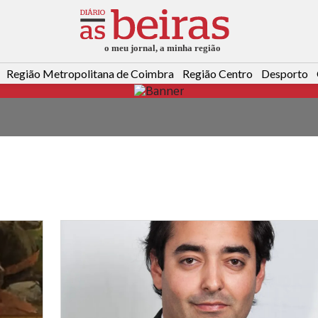
Região Metropolitana de Coimbra
Região Centro
Desporto