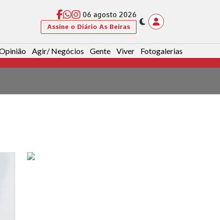
06 agosto 2026
Assine o Diário As Beiras
Opinião
Agir/ Negócios
Gente
Viver
Fotogalerias