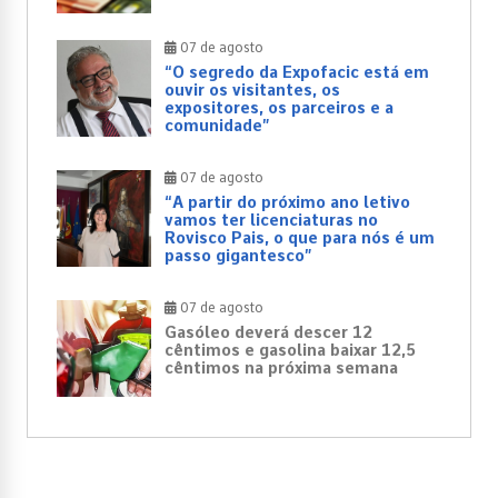
07 de agosto
“O segredo da Expofacic está em
ouvir os visitantes, os
expositores, os parceiros e a
comunidade”
07 de agosto
“A partir do próximo ano letivo
vamos ter licenciaturas no
Rovisco Pais, o que para nós é um
passo gigantesco”
07 de agosto
Gasóleo deverá descer 12
cêntimos e gasolina baixar 12,5
cêntimos na próxima semana