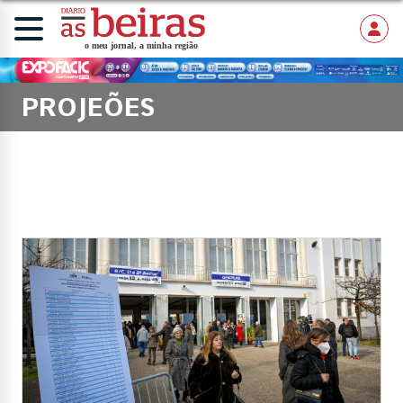
PROJEÕES