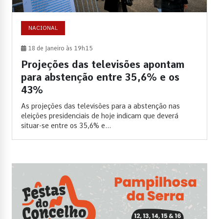
NACIONAL
18 de Janeiro às 19h15
Projeções das televisões apontam
para abstenção entre 35,6% e os
43%
As projeções das televisões para a abstenção nas
eleições presidenciais de hoje indicam que deverá
situar-se entre os 35,6% e...