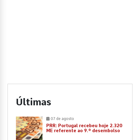
Últimas
07 de agosto
PRR: Portugal recebeu hoje 2.320
ME referente ao 9.º desembolso