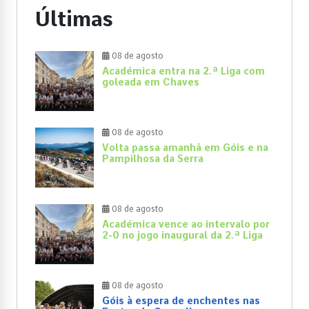
Últimas
08 de agosto
Académica entra na 2.ª Liga com
goleada em Chaves
08 de agosto
Volta passa amanhã em Góis e na
Pampilhosa da Serra
08 de agosto
Académica vence ao intervalo por
2-0 no jogo inaugural da 2.ª Liga
08 de agosto
Góis à espera de enchentes nas