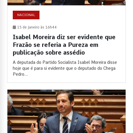
NACIONAL
15 de Janeiro às 16h44
Isabel Moreira diz ser evidente que
Frazão se referia a Pureza em
publicação sobre assédio
A deputada do Partido Socialista Isabel Moreira disse
hoje que é para si evidente que o deputado do Chega
Pedro...