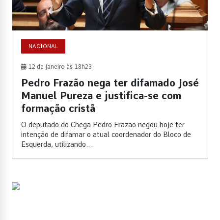
NACIONAL
12 de Janeiro às 18h23
Pedro Frazão nega ter difamado José
Manuel Pureza e justifica-se com
formação cristã
O deputado do Chega Pedro Frazão negou hoje ter
intenção de difamar o atual coordenador do Bloco de
Esquerda, utilizando...