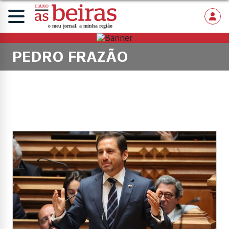
PEDRO FRAZÃO