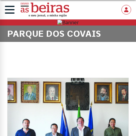
PARQUE DOS COVAIS