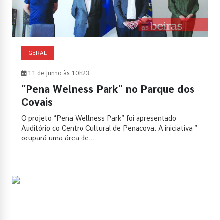
GERAL
11 de Junho às 10h23
“Pena Welness Park” no Parque dos
Covais
O projeto “Pena Wellness Park” foi apresentado
Auditório do Centro Cultural de Penacova. A iniciativa ”
ocupará uma área de...