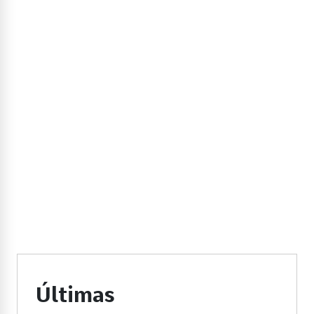
Últimas