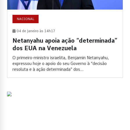
NACIONAL
04 de Janeiro às 14h17
Netanyahu apoia ação “determinada”
dos EUA na Venezuela
O primeiro-ministro israelita, Benjamin Netanyahu,
expressou hoje o apoio do seu Governo à “decisão
resoluta e à ação determinada” dos...