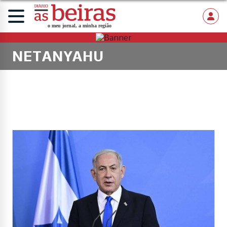
NETANYAHU