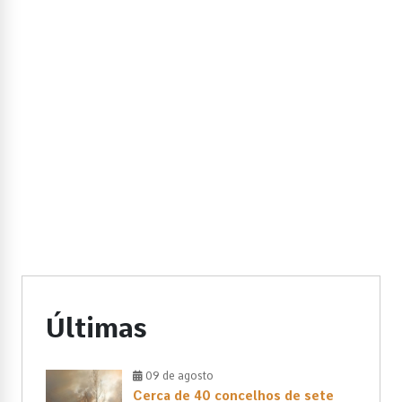
Últimas
09 de agosto
Cerca de 40 concelhos de sete