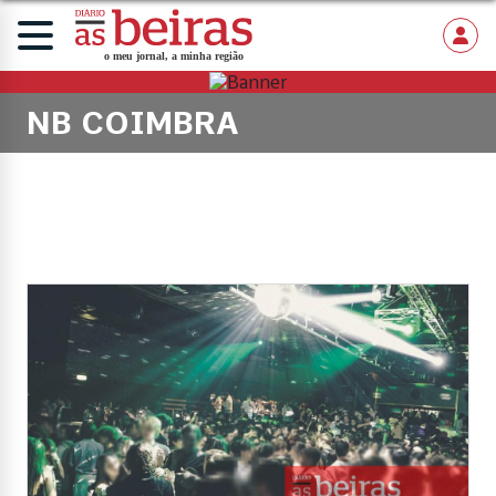
NB COIMBRA