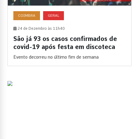
COIMBRA
GERAL
24 de Dezembro às 11h40
São já 93 os casos confirmados de
covid-19 após festa em discoteca
Evento decorreu no último fim de semana