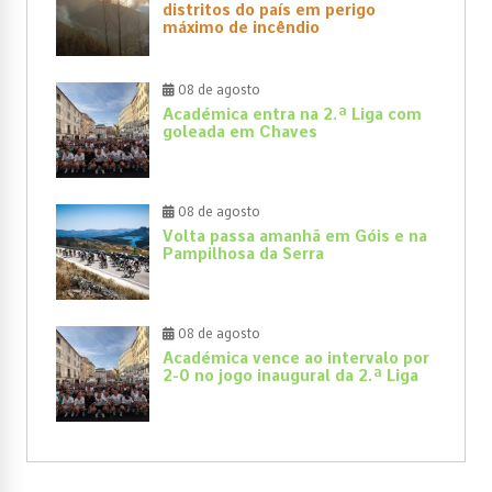
distritos do país em perigo
máximo de incêndio
08 de agosto
Académica entra na 2.ª Liga com
goleada em Chaves
08 de agosto
Volta passa amanhã em Góis e na
Pampilhosa da Serra
08 de agosto
Académica vence ao intervalo por
2-0 no jogo inaugural da 2.ª Liga