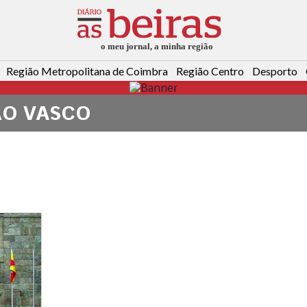
Região Metropolitana de Coimbra
Região Centro
Desporto
ÃO VASCO