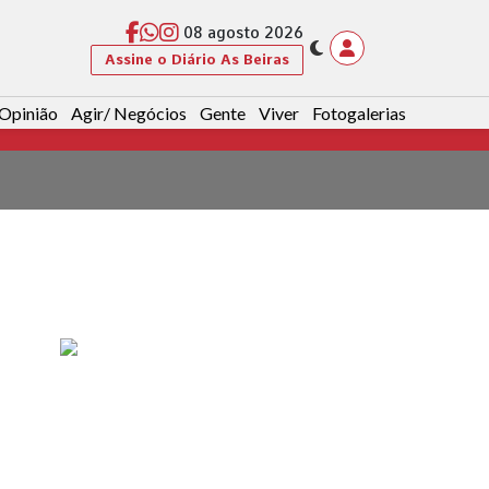
08 agosto 2026
Assine o Diário As Beiras
Opinião
Agir/ Negócios
Gente
Viver
Fotogalerias