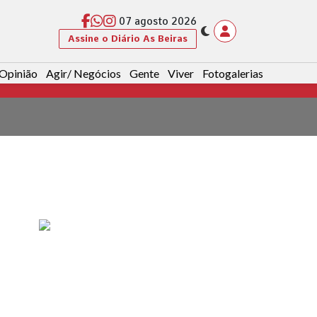
07 agosto 2026
Assine o Diário As Beiras
Opinião
Agir/ Negócios
Gente
Viver
Fotogalerias