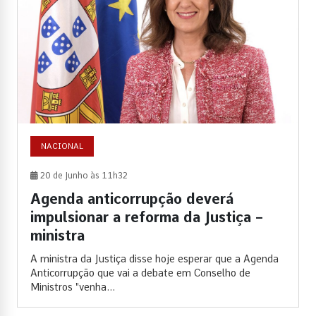
NACIONAL
20 de Junho às 11h32
Agenda anticorrupção deverá
impulsionar a reforma da Justiça –
ministra
A ministra da Justiça disse hoje esperar que a Agenda
Anticorrupção que vai a debate em Conselho de
Ministros "venha...