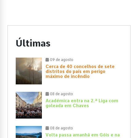
Últimas
09 de agosto
Cerca de 40 concelhos de sete
distritos do país em perigo
máximo de incêndio
08 de agosto
Académica entra na 2.ª Liga com
goleada em Chaves
08 de agosto
Volta passa amanhã em Góis e na