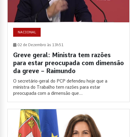
NACIONAL
02 de Dezembro às 13h51
Greve geral: Ministra tem razões
para estar preocupada com dimensão
da greve – Raimundo
O secretário-geral do PCP defendeu hoje que a
ministra do Trabalho tem razões para estar
preocupada com a dimensão que...