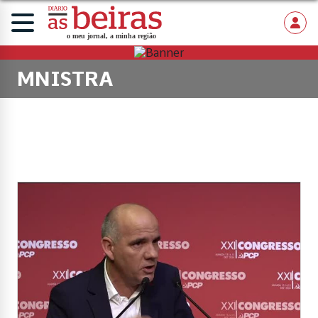
MNISTRA