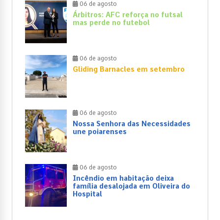
06 de agosto
Árbitros: AFC reforça no futsal
mas perde no futebol
06 de agosto
Gliding Barnacles em setembro
06 de agosto
Nossa Senhora das Necessidades
une poiarenses
06 de agosto
Incêndio em habitação deixa
família desalojada em Oliveira do
Hospital