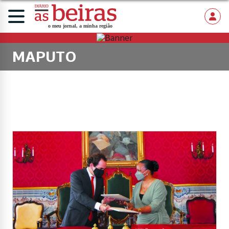
MAPUTO