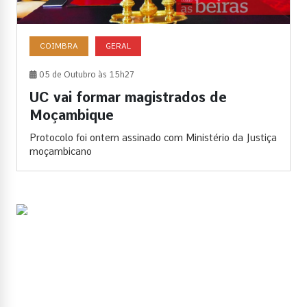
COIMBRA
GERAL
05 de Outubro às 15h27
UC vai formar magistrados de
Moçambique
Protocolo foi ontem assinado com Ministério da Justiça
moçambicano