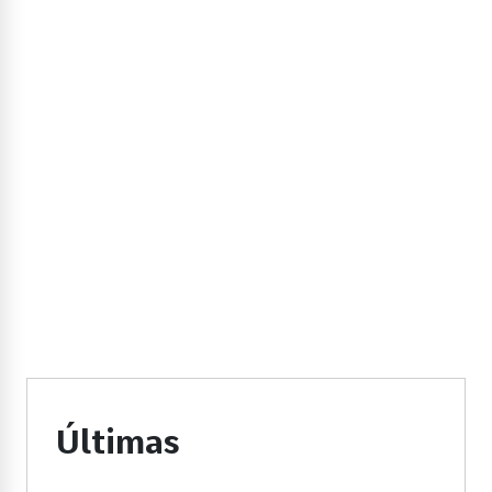
Últimas