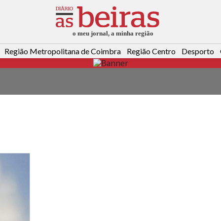
Região Metropolitana de Coimbra
Região Centro
Desporto