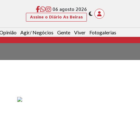
06 agosto 2026
Assine o Diário As Beiras
Opinião
Agir/ Negócios
Gente
Viver
Fotogalerias