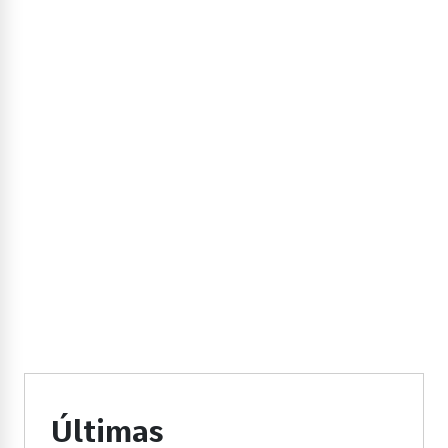
Últimas