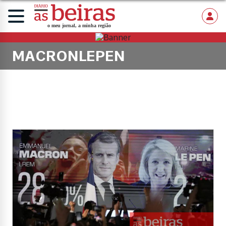
MACRONLEPEN