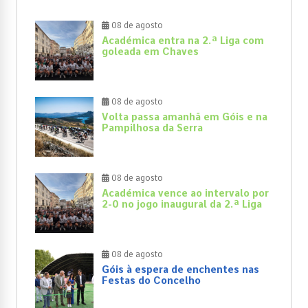
08 de agosto
Académica entra na 2.ª Liga com
goleada em Chaves
08 de agosto
Volta passa amanhã em Góis e na
Pampilhosa da Serra
08 de agosto
Académica vence ao intervalo por
2-0 no jogo inaugural da 2.ª Liga
08 de agosto
Góis à espera de enchentes nas
Festas do Concelho