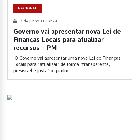
NACIONAL
16 de Junho às 19h24
Governo vai apresentar nova Lei de
Finanças Locais para atualizar
recursos – PM
O Governo vai apresentar uma nova Lei de Finanças
Locais para “atualizar” de forma “transparente,
previsível e justa” o quadro...