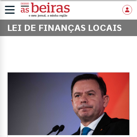
LEI DE FINANÇAS LOCAIS