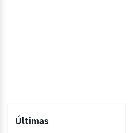
Últimas