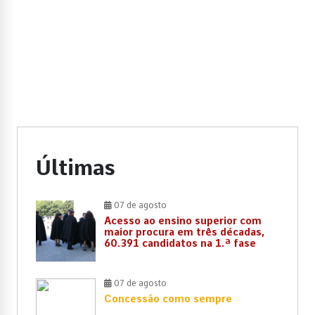
Últimas
07 de agosto
Acesso ao ensino superior com
maior procura em três décadas,
60.391 candidatos na 1.ª fase
07 de agosto
Concessão como sempre