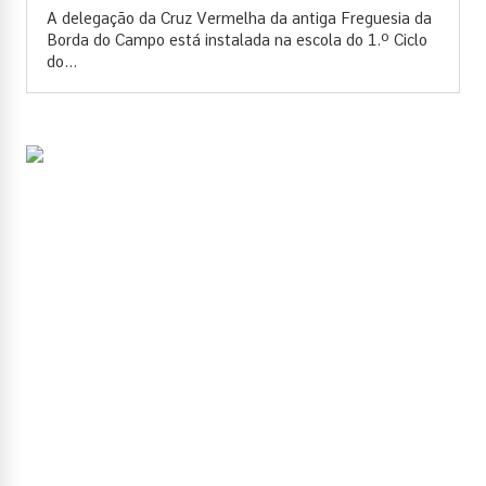
A delegação da Cruz Vermelha da antiga Freguesia da
Borda do Campo está instalada na escola do 1.º Ciclo
do...