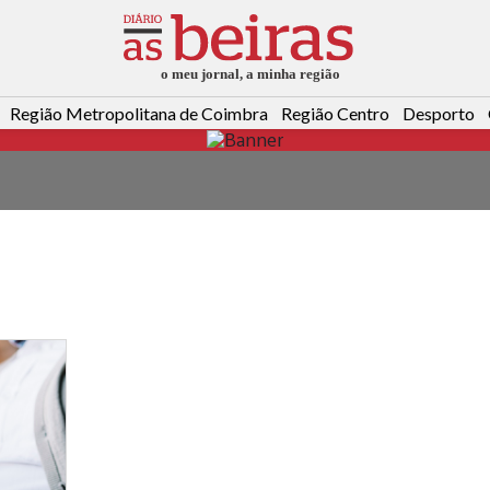
Região Metropolitana de Coimbra
Região Centro
Desporto