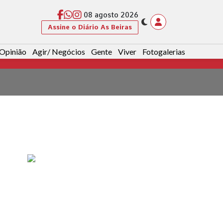
08 agosto 2026
Assine o Diário As Beiras
Opinião
Agir/ Negócios
Gente
Viver
Fotogalerias