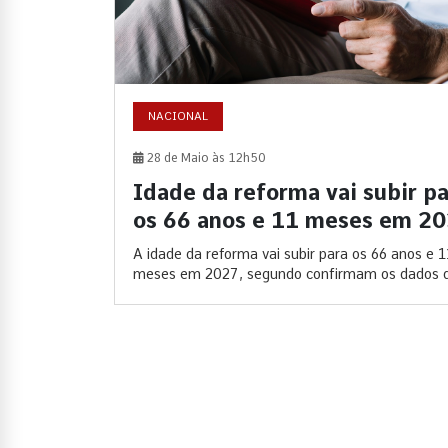
NACIONAL
28 de Maio às 12h50
Idade da reforma vai subir p
os 66 anos e 11 meses em 2
A idade da reforma vai subir para os 66 anos e 1
meses em 2027, segundo confirmam os dados d