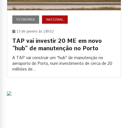
ECONOMIA
NACIONAL
13 de Janeiro às 18h52
TAP vai investir 20 ME em novo
“hub” de manutenção no Porto
A TAP vai construir um “hub” de manutenção no
aeroporto do Porto, num investimento de cerca de 20
milhões de...