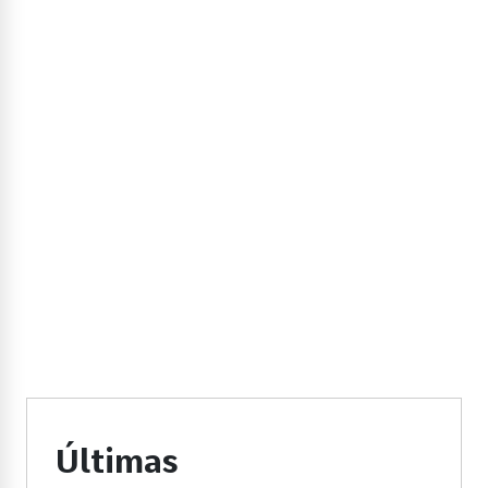
Últimas