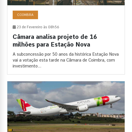
COIMBRA
23 de Fevereiro às 08h56
Câmara analisa projeto de 16
milhões para Estação Nova
A subconcessão por 50 anos da histórica Estação Nova
vai a votação esta tarde na Câmara de Coimbra, com
investimento...