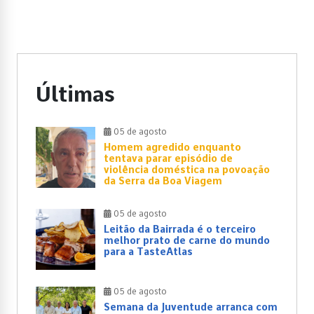
Últimas
05 de agosto
Homem agredido enquanto
tentava parar episódio de
violência doméstica na povoação
da Serra da Boa Viagem
05 de agosto
Leitão da Bairrada é o terceiro
melhor prato de carne do mundo
para a TasteAtlas
05 de agosto
Semana da Juventude arranca com