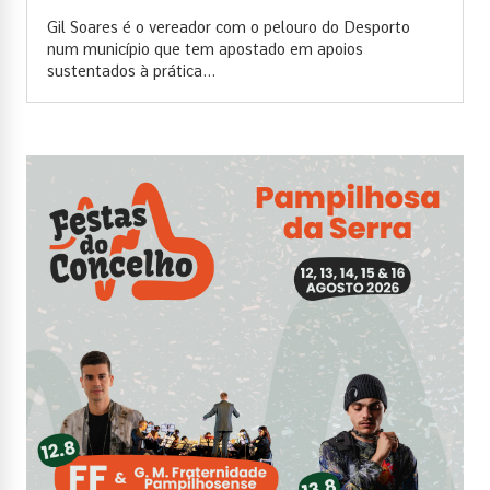
Gil Soares é o vereador com o pelouro do Desporto
num município que tem apostado em apoios
sustentados à prática...