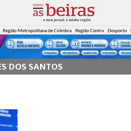
Região Metropolitana de Coimbra
Região Centro
Desporto
S DOS SANTOS