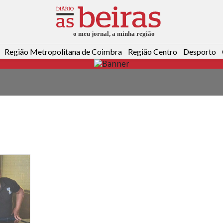
Região Metropolitana de Coimbra
Região Centro
Desporto