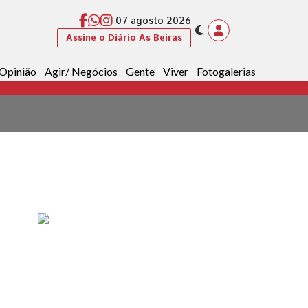
07 agosto 2026
Assine o Diário As Beiras
Opinião
Agir/ Negócios
Gente
Viver
Fotogalerias