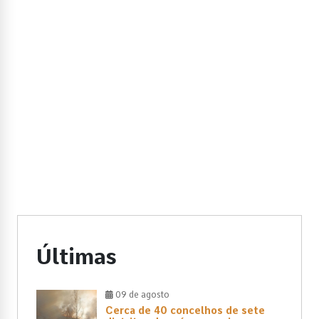
Últimas
09 de agosto
Cerca de 40 concelhos de sete