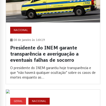
NACIONAL
08 de Janeiro às 16h19
Presidente do INEM garante
transparência e averiguação a
eventuais falhas de socorro
O presidente do INEM garantiu hoje transparência e
que “não haverá qualquer ocultação” sobre os casos de
mortes enquanto as...
GERAL
NACIONAL