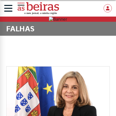
FALHAS