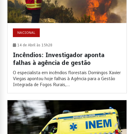
NACIONAL
14 de Abril às 15h28
Incêndios: Investigador aponta
falhas à agência de gestão
O especialista em incêndios florestais Domingos Xavier
Viegas apontou hoje falhas à Agência para a Gestão
Integrada de Fogos Rurais,...