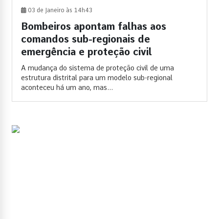
03 de Janeiro às 14h43
Bombeiros apontam falhas aos
comandos sub-regionais de
emergência e proteção civil
A mudança do sistema de proteção civil de uma
estrutura distrital para um modelo sub-regional
aconteceu há um ano, mas...