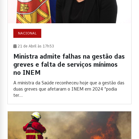
NACIONAL
21 de Abril às 17h53
Ministra admite falhas na gestão das
greves e falta de serviços mínimos
no INEM
A ministra da Saúde reconheceu hoje que a gestão das
duas greves que afetaram o INEM em 2024 “podia
ter...