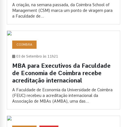
A criação, na semana passada, da Coimbra School of
Management (CSM) marca um ponto de viragem para
a Faculdade de...
COIMBRA
03 de Setembro às 11h21
MBA para Executivos da Faculdade
de Economia de Coimbra recebe
acreditação internacional
A Faculdade de Economia da Universidade de Coimbra
(FEUC) recebeu a acreditação internacional da
Associação de MBAs (AMBA), uma das...