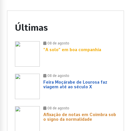
Últimas
08 de agosto
“A solo” em boa companhia
08 de agosto
Feira Moçárabe de Lourosa faz
viagem até ao século X
08 de agosto
Afixação de notas em Coimbra sob
o signo da normalidade