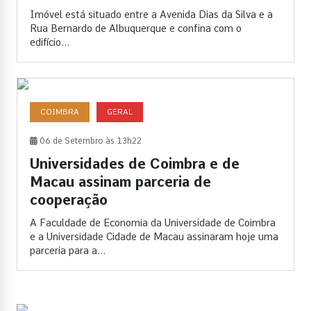
Imóvel está situado entre a Avenida Dias da Silva e a
Rua Bernardo de Albuquerque e confina com o
edifício...
COIMBRA
GERAL
06 de Setembro às 13h22
Universidades de Coimbra e de
Macau assinam parceria de
cooperação
A Faculdade de Economia da Universidade de Coimbra
e a Universidade Cidade de Macau assinaram hoje uma
parceria para a...