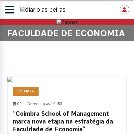
FACULDADE DE ECONOMIA
COIMBRA
02 de Dezembro às 10h53
“Coimbra School of Management
marca nova etapa na estratégia da
Faculdade de Economia”