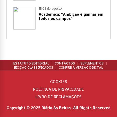
08 de agosto
Académica: “Ambição é ganhar em
todos os campos”
ESTATUTO EDITORIAL
CONTACTOS
SUPLEMENTOS
EDIÇÃO CLASSIFICADOS
COMPRE A VERSÃO DIGITAL
COOKIES
POLÍTICA DE PRIVACIDADE
LIVRO DE RECLAMAÇÕES
Copyright © 2025 Diário As Beiras. All Rights Reserved