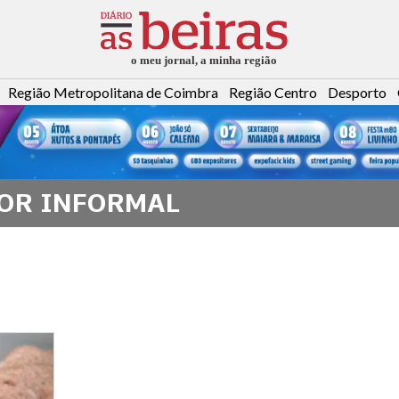
Região Metropolitana de Coimbra
Região Centro
Desporto
OR INFORMAL