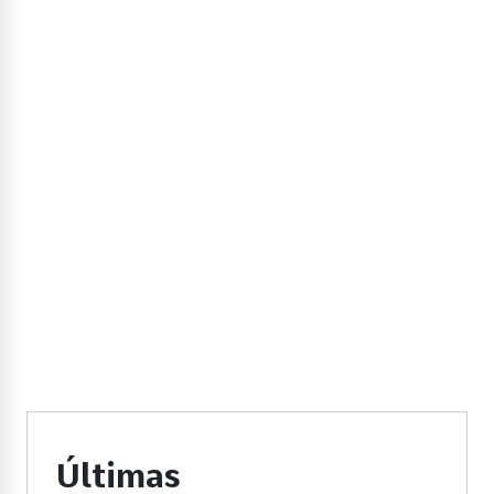
Últimas