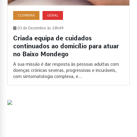
COIMBRA
GERAL
03 de Dezembro às 18h49
Criada equipa de cuidados
continuados ao domicílio para atuar
no Baixo Mondego
A sua missão é dar resposta às pessoas adultas com
doenças crónicas severas, progressivas e incuráveis,
com sintomatologia complexa, e...