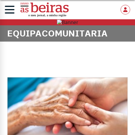
EQUIPACOMUNITARIA