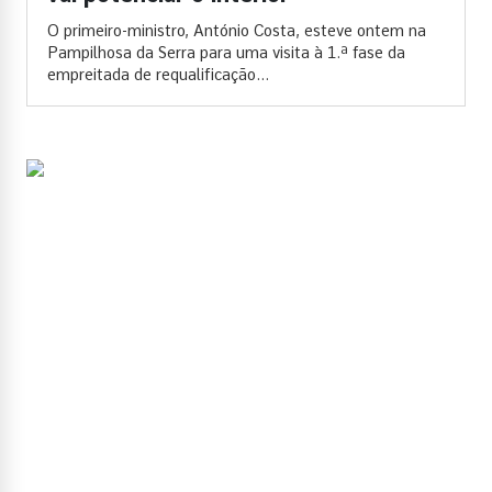
O primeiro-ministro, António Costa, esteve ontem na
Pampilhosa da Serra para uma visita à 1.ª fase da
empreitada de requalificação...