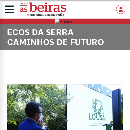
ECOS DA SERRA
CAMINHOS DE FUTURO