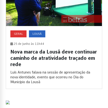
GERAL
LOUSÃ
25 de Junho às 11h44
Nova marca da Lousã deve continuar
caminho de atratividade traçado em
rede
Luís Antunes falava na sessão de apresentação da
nova identidade, evento que ocorreu no Dia do
Município da Lousã