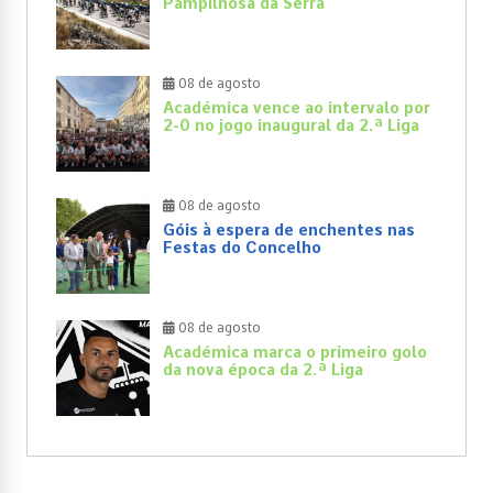
Pampilhosa da Serra
08 de agosto
Académica vence ao intervalo por
2-0 no jogo inaugural da 2.ª Liga
08 de agosto
Góis à espera de enchentes nas
Festas do Concelho
08 de agosto
Académica marca o primeiro golo
da nova época da 2.ª Liga