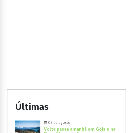
Últimas
08 de agosto
Volta passa amanhã em Góis e na