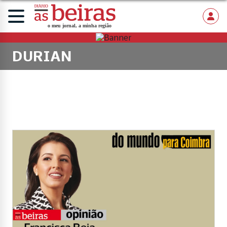
DURIAN