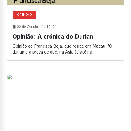
OPINIAO
02 de Outubro às 12h21
Opinião: A crónica do Durian
Opinião de Francisca Beja, que reside em Macau. "O
durian é a prova de que, na Ásia (e até na...