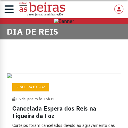
DIA DE REIS
FIGUEIRA DA FOZ
05 de Janeiro às 16h35
Cancelada Espera dos Reis na
Figueira da Foz
Cortejos foram cancelados devido ao agravamento das