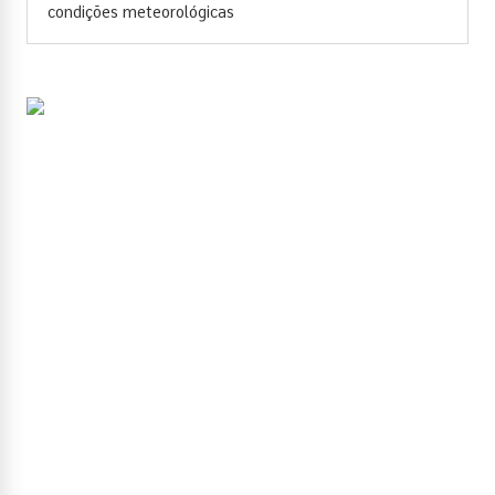
condições meteorológicas