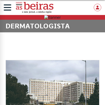
DERMATOLOGISTA