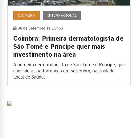
COIMBRA
INTERNACIONAL
08 de Setembro às 15h53
Coimbra: Primeira dermatologista de
São Tomé e Príncipe quer mais
investimento na área
A primeira dermatologista de São Tomé e Príncipe, que
concluiu a sua formação em setembro, na Unidade
Local de Saúde...