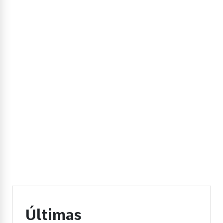
Últimas