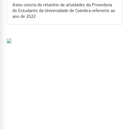
Aviso consta do relatório de atividades da Provedoria
do Estudante da Universidade de Coimbra referente ao
ano de 2022