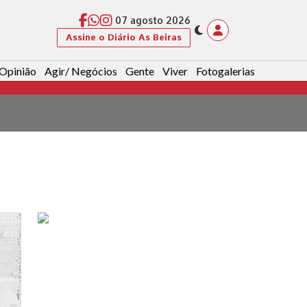
07 agosto 2026
Assine o Diário As Beiras
Opinião
Agir/ Negócios
Gente
Viver
Fotogalerias