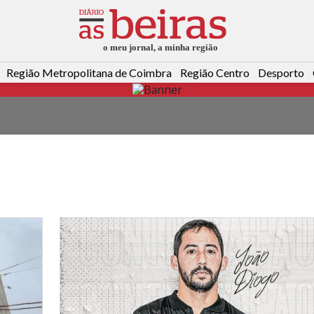
Região Metropolitana de Coimbra
Região Centro
Desporto