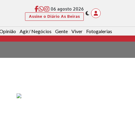
06 agosto 2026
Assine o Diário As Beiras
Opinião
Agir/ Negócios
Gente
Viver
Fotogalerias