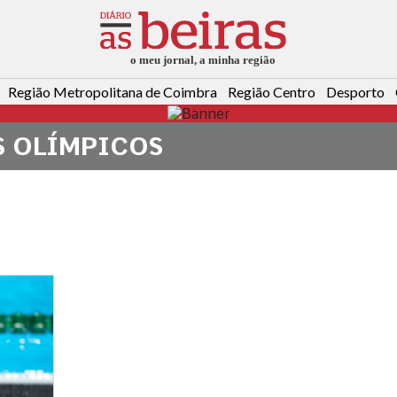
Região Metropolitana de Coimbra
Região Centro
Desporto
S OLÍMPICOS