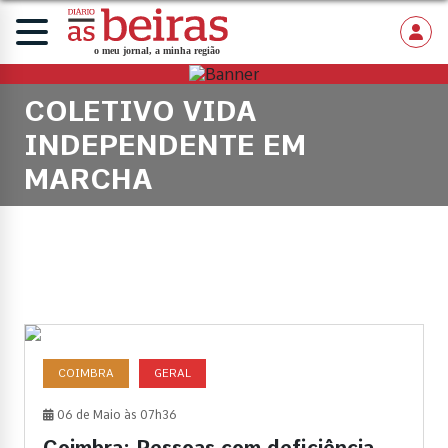
COLETIVO VIDA
INDEPENDENTE EM
MARCHA
COIMBRA
GERAL
06 de Maio às 07h36