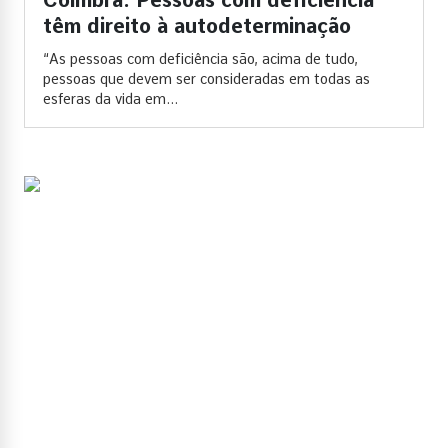
Coimbra: Pessoas com deficiência
têm direito à autodeterminação
“As pessoas com deficiência são, acima de tudo,
pessoas que devem ser consideradas em todas as
esferas da vida em...