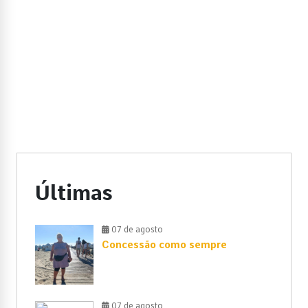
Últimas
07 de agosto
Concessão como sempre
07 de agosto