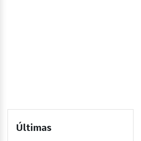
Últimas