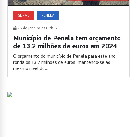
GERAL
PENELA
25 de Janeiro às 09h52
Município de Penela tem orçamento
de 13,2 milhões de euros em 2024
O orçamento do município de Penela para este ano
ronda os 13,2 milhões de euros, mantendo-se ao
mesmo nível do...