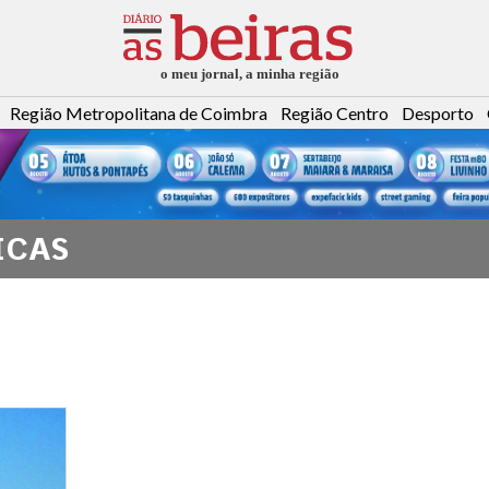
Região Metropolitana de Coimbra
Região Centro
Desporto
ICAS