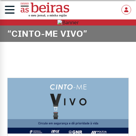
“CINTO-ME VIVO”