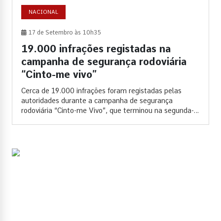
NACIONAL
17 de Setembro às 10h35
19.000 infrações registadas na
campanha de segurança rodoviária
“Cinto-me vivo”
Cerca de 19.000 infrações foram registadas pelas
autoridades durante a campanha de segurança
rodoviária “Cinto-me Vivo”, que terminou na segunda-
feira,...