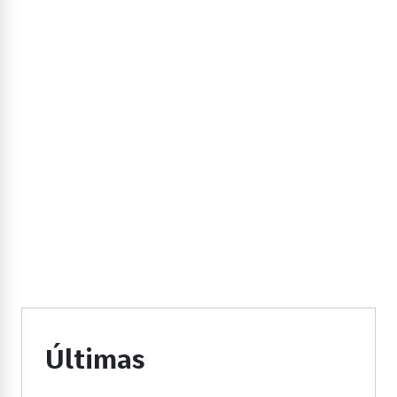
Últimas