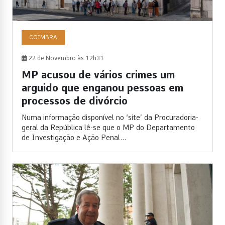
COIMBRA
22 de Novembro às 12h31
MP acusou de vários crimes um
arguido que enganou pessoas em
processos de divórcio
Numa informação disponível no ‘site’ da Procuradoria-
geral da República lê-se que o MP do Departamento
de Investigação e Ação Penal...