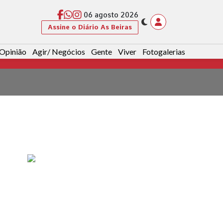
06 agosto 2026
Assine o Diário As Beiras
Opinião
Agir/ Negócios
Gente
Viver
Fotogalerias