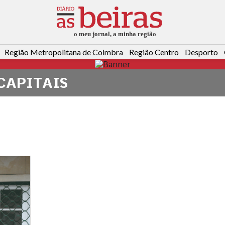
Região Metropolitana de Coimbra
Região Centro
Desporto
CAPITAIS