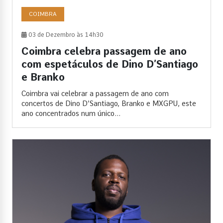
COIMBRA
03 de Dezembro às 14h30
Coimbra celebra passagem de ano
com espetáculos de Dino D’Santiago
e Branko
Coimbra vai celebrar a passagem de ano com
concertos de Dino D’Santiago, Branko e MXGPU, este
ano concentrados num único...