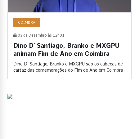
COIMBRA
03 de Dezembro às 12h01
Dino D’ Santiago, Branko e MXGPU
animam Fim de Ano em Coimbra
Dino D’ Santiago, Branko e MXGPU são os cabeças de
cartaz das comemorações do Fim de Ano em Coimbra.