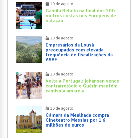
10 de agosto
Camila Rebelo na final dos 200
metros costas nos Europeus de
natação
10 de agosto
Empresários da Lousã
preocupados com elevada
frequência de fiscalizações da
ASAE
10 de agosto
Volta a Portugal: Johansen vence
contrarrelógio e Guérin mantém
camisola amarela
10 de agosto
Câmara da Mealhada compra
Cineteatro Messias por 1,6
milhões de euros