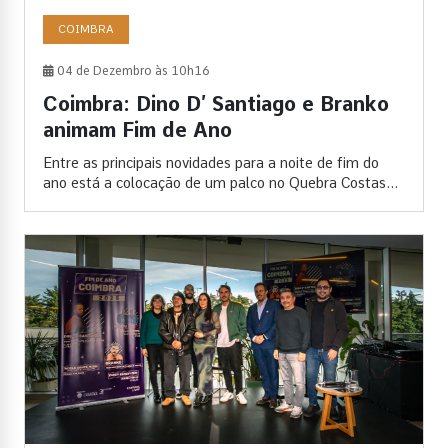
COIMBRA
04 de Dezembro às 10h16
Coimbra: Dino D’ Santiago e Branko
animam Fim de Ano
Entre as principais novidades para a noite de fim do
ano está a colocação de um palco no Quebra Costas...