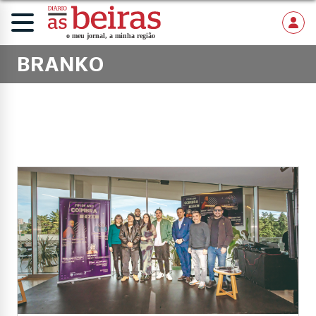
BRANKO