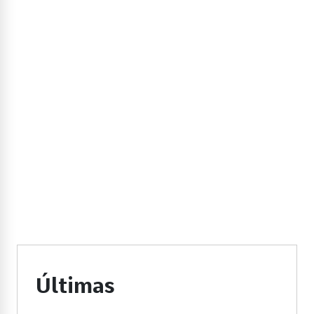
Últimas