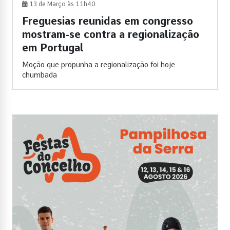
13 de Março às 11h40
Freguesias reunidas em congresso
mostram-se contra a regionalização
em Portugal
Moção que propunha a regionalização foi hoje
chumbada