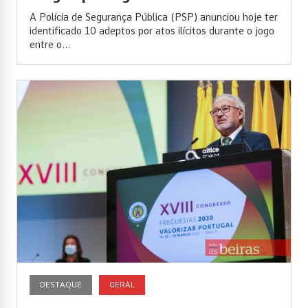
A Polícia de Segurança Pública (PSP) anunciou hoje ter
identificado 10 adeptos por atos ilícitos durante o jogo
entre o...
DESTAQUE
GERAL