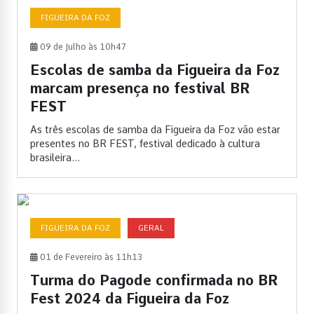
FIGUEIRA DA FOZ
09 de Julho às 10h47
Escolas de samba da Figueira da Foz
marcam presença no festival BR
FEST
As três escolas de samba da Figueira da Foz vão estar
presentes no BR FEST, festival dedicado à cultura
brasileira...
FIGUEIRA DA FOZ
GERAL
01 de Fevereiro às 11h13
Turma do Pagode confirmada no BR
Fest 2024 da Figueira da Foz