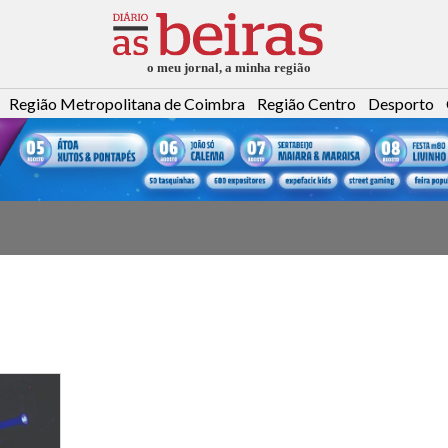
Região Metropolitana de Coimbra
Região Centro
Desporto