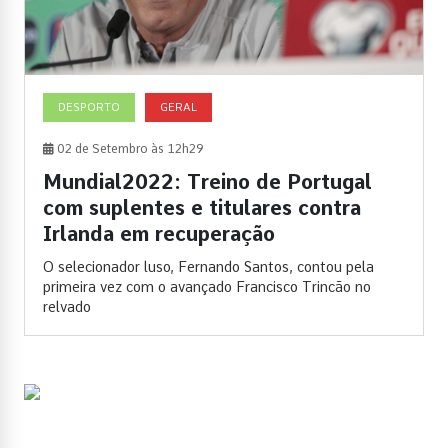
DESPORTO
GERAL
02 de Setembro às 12h29
Mundial2022: Treino de Portugal
com suplentes e titulares contra
Irlanda em recuperação
O selecionador luso, Fernando Santos, contou pela
primeira vez com o avançado Francisco Trincão no
relvado