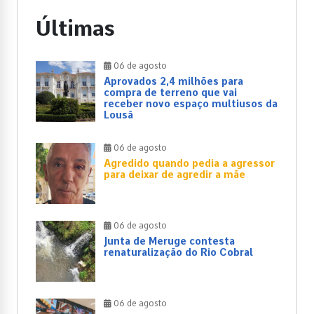
Últimas
06 de agosto
Aprovados 2,4 milhões para
compra de terreno que vai
receber novo espaço multiusos da
Lousã
06 de agosto
Agredido quando pedia a agressor
para deixar de agredir a mãe
06 de agosto
Junta de Meruge contesta
renaturalização do Rio Cobral
06 de agosto