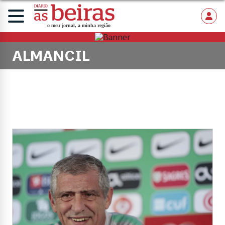
ALMANCIL